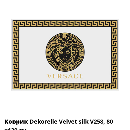
Коврик
Dekorelle Velvet silk V258, 80