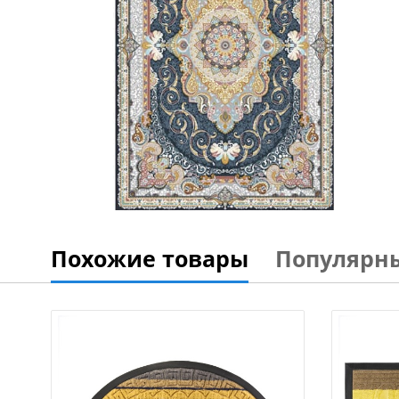
Похожие товары
Популярн