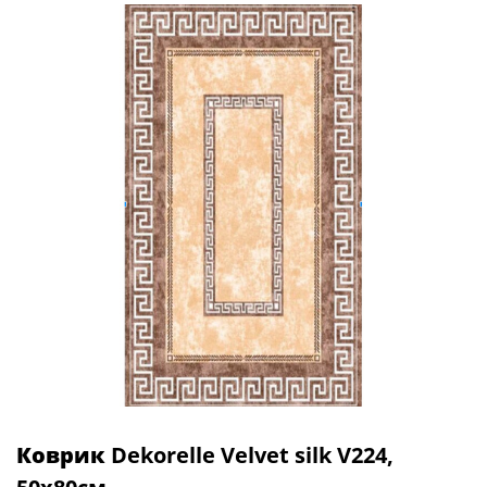
Коврик
Dekorelle Velvet silk V224,