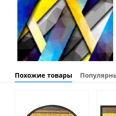
Похожие товары
Популярн