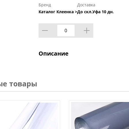
Бренд
Доставка
Каталог Клеенка >
До скл.Уфа 10 дн.
Описание
ые товары