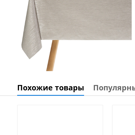
Похожие товары
Популярн