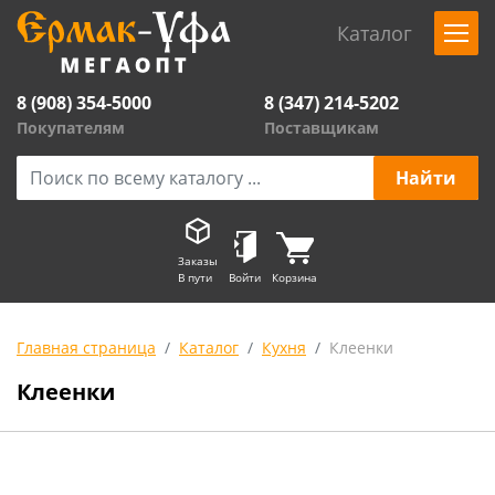
Каталог
8 (908) 354-5000
8 (347) 214-5202
Покупателям
Поставщикам
Заказы
В пути
Войти
Корзина
Главная страница
Каталог
Кухня
Клеенки
Клеенки