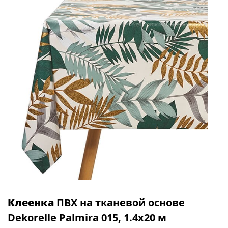
Клеенка
ПВХ на тканевой основе
Dekorelle Palmira 015, 1.4х20 м