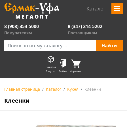
Каталог
8 (908) 354-5000
8 (347) 214-5202
Покупателям
Поставщикам
Заказы
В пути
Войти
Корзина
Главная страница
Каталог
Кухня
Клеенки
Клеенки