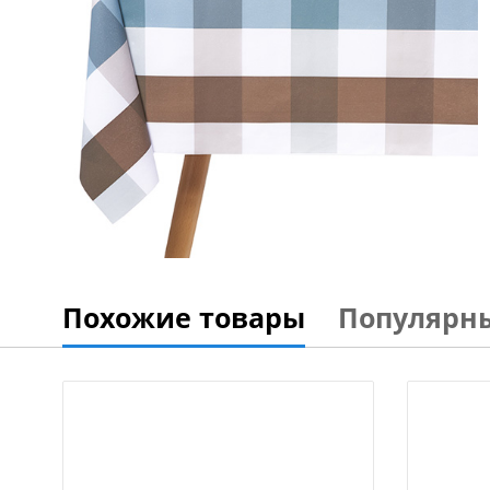
Похожие товары
Популярн