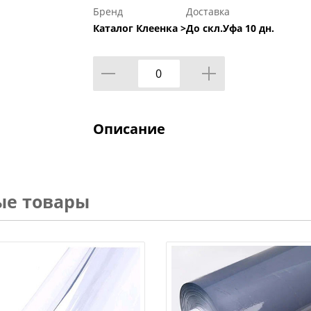
Бренд
Доставка
Каталог Клеенка >
До скл.Уфа 10 дн.
Описание
ые товары