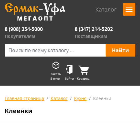
Каталог
8 (908) 354-5000
8 (347) 214-5202
Покупателям
Поставщикам
Заказы
В пути
Войти
Корзина
Главная страница
Каталог
Кухня
Клеенки
Клеенки