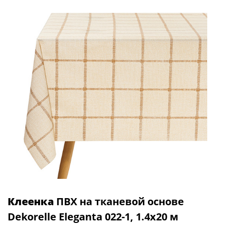
Клеенка
ПВХ на тканевой основе
Dekorelle Eleganta 022-1, 1.4х20 м