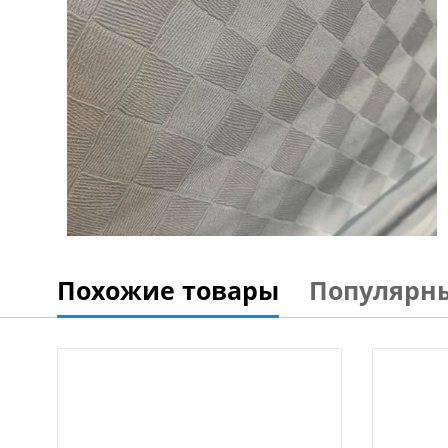
Похожие товары
Популярн