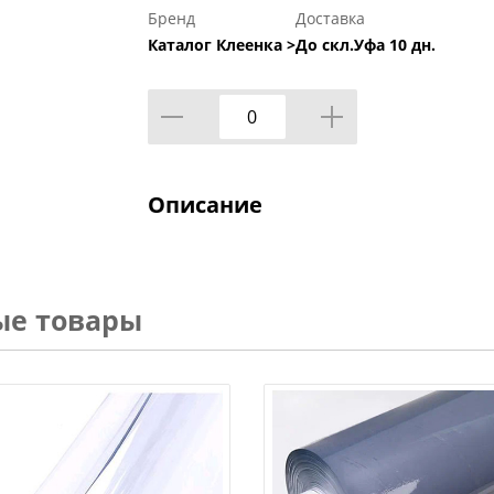
Бренд
Доставка
Каталог Клеенка >
До скл.Уфа 10 дн.
Описание
ые товары