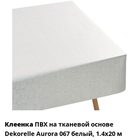
Клеенка
ПВХ на тканевой основе
Dekorelle Aurora 067 белый, 1.4х20 м