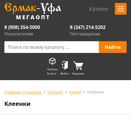
Каталог
8 (908) 354-5000
8 (347) 214-5202
Покупателям
Поставщикам
Заказы
В пути
Войти
Корзина
Главная страница
Каталог
Кухня
Клеенки
Клеенки