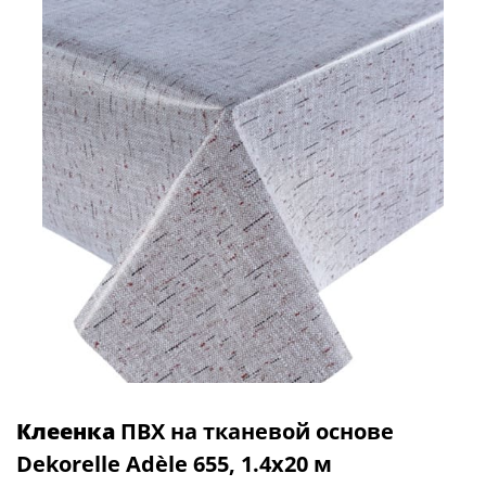
Клеенка
ПВХ на тканевой основе
Dekorelle Adèle 655, 1.4х20 м