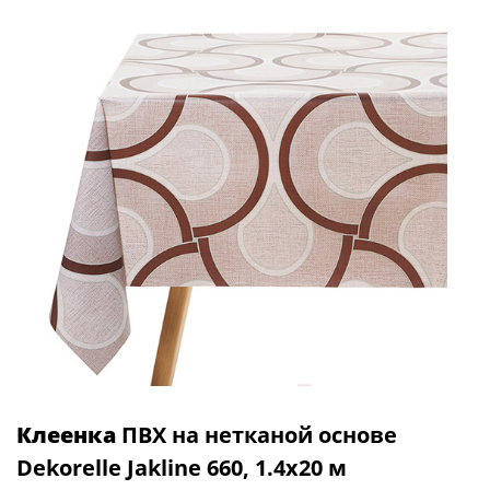
Клеенка
ПВХ на нетканой основе
Dekorelle Jakline 660, 1.4x20 м