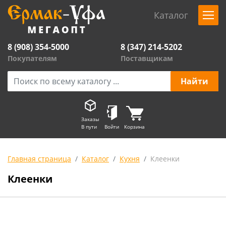
Каталог
8 (908) 354-5000
8 (347) 214-5202
Покупателям
Поставщикам
Заказы
В пути
Войти
Корзина
Главная страница
Каталог
Кухня
Клеенки
Клеенки