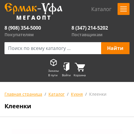
Каталог
8 (908) 354-5000
8 (347) 214-5202
Покупателям
Поставщикам
Заказы
В пути
Войти
Корзина
Главная страница
Каталог
Кухня
Клеенки
Клеенки