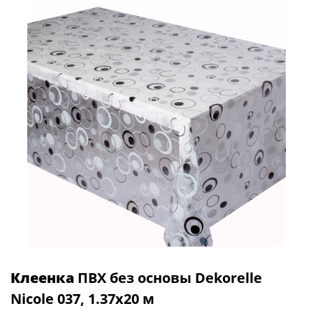
Клеенка
ПВХ без основы Dekorelle
Nicole 037, 1.37x20 м