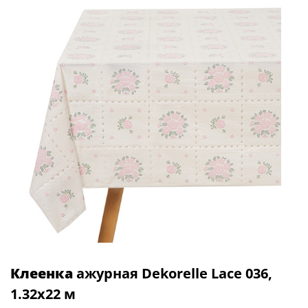
Клеенка
ажурная Dekorelle Lace 036,
1.32х22 м