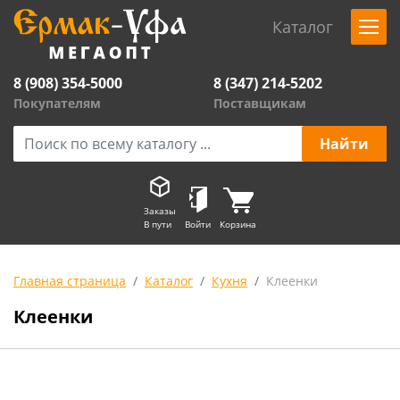
Каталог
8 (908) 354-5000
8 (347) 214-5202
Покупателям
Поставщикам
Заказы
В пути
Войти
Корзина
Главная страница
Каталог
Кухня
Клеенки
Клеенки