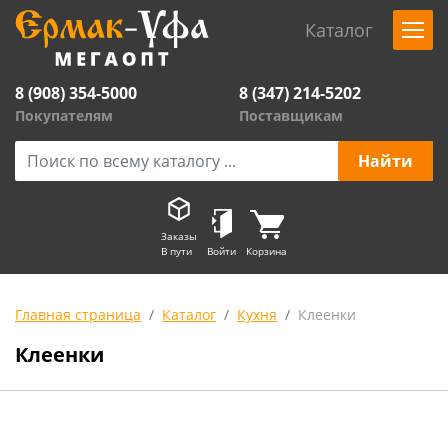
Каталог
8 (908) 354-5000
8 (347) 214-5202
Покупателям
Поставщикам
Заказы
В пути
Войти
Корзина
Главная страница
Каталог
Кухня
Клеенки
Клеенки