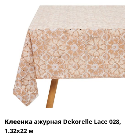
Клеенка
ажурная Dekorelle Lace 028,
1.32х22 м