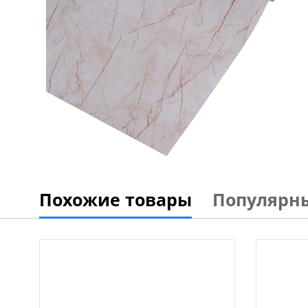
Похожие товары
Популярн