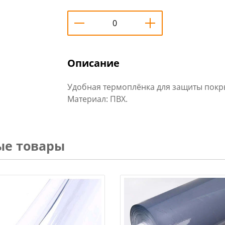
Описание
Удобная термоплёнка для защиты покр
Материал: ПВХ.
ые товары