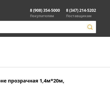
8 (908) 354-5000
8 (347) 214-5202
Покупателям
Поставщикам
не прозрачная 1,4м*20м,