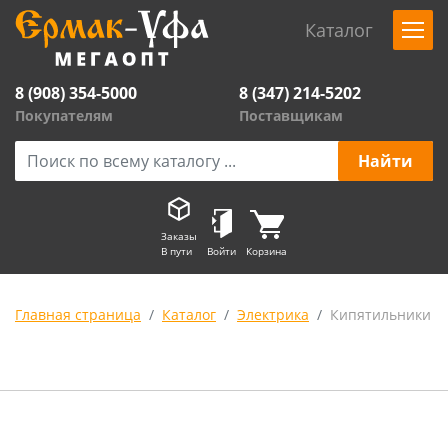
Каталог
8 (908) 354-5000
8 (347) 214-5202
Покупателям
Поставщикам
Заказы
В пути
Войти
Корзина
Главная страница
Каталог
Электрика
Кипятильники