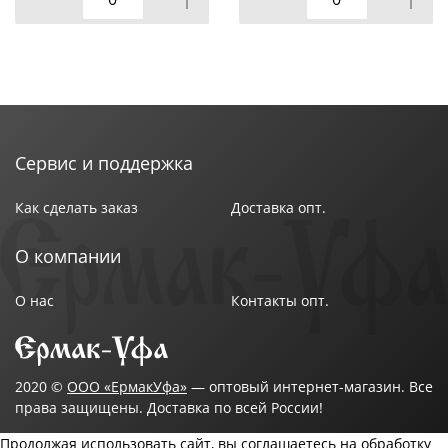
Сервис и поддержка
Как сделать заказ
Доставка опт.
О компании
О нас
Контакты опт.
2020 ©
ООО «ЕрмакУфа»
— оптовый интернет-магазин. Все
права защищены. Доставка по всей России!
Продолжая использовать сайт, вы соглашаетесь на обработку