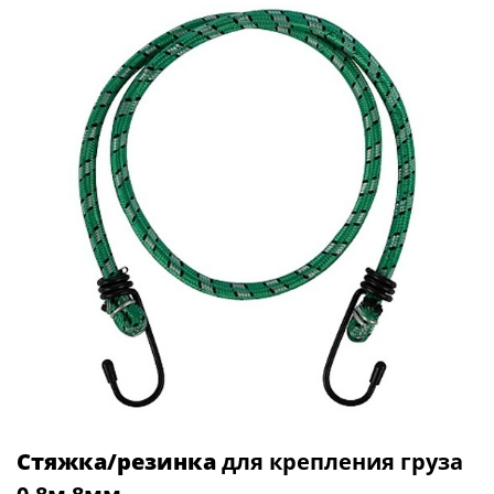
Стяжка/резинка
для крепления груза