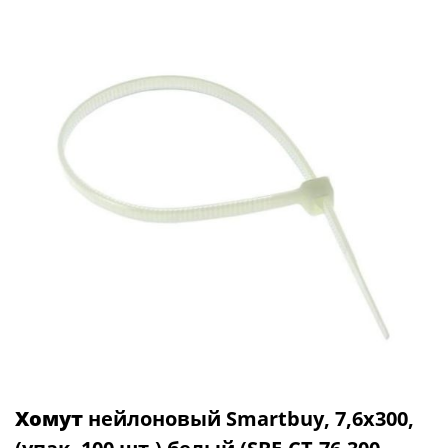
Хомут
нейлоновый Smartbuy, 7,6х300,