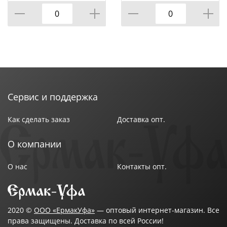
Сервис и поддержка
Как сделать заказ
Доставка опт.
О компании
О нас
Контакты опт.
2020 ©
ООО «ЕрмакУфа»
— оптовый интернет-магазин. Все
права защищены. Доставка по всей России!