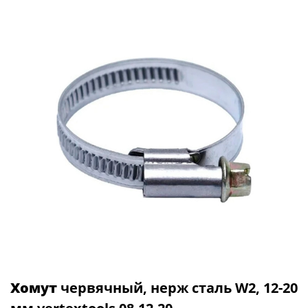
Хомут
червячный, нерж сталь W2, 12-20