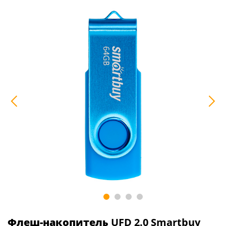
Флеш-накопитель
UFD 2.0 Smartbuy