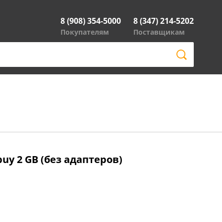
8 (908) 354-5000
8 (347) 214-5202
Покупателям
Поставщикам
uy 2 GB (без адаптеров)