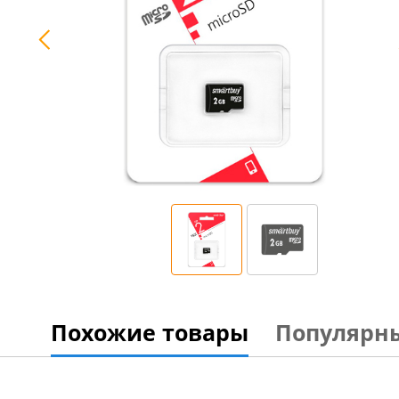
Похожие товары
Популярн