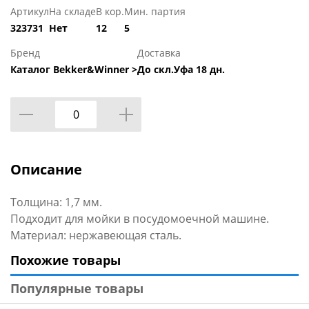
Артикул
На складе
В кор.
Мин. партия
323731
Нет
12
5
Бренд
Доставка
Каталог Bekker&Winner >
До скл.Уфа 18 дн.
Описание
Толщина: 1,7 мм.
Подходит для мойки в посудомоечной машине.
Материал: нержавеющая сталь.
Похожие товары
Популярные товары