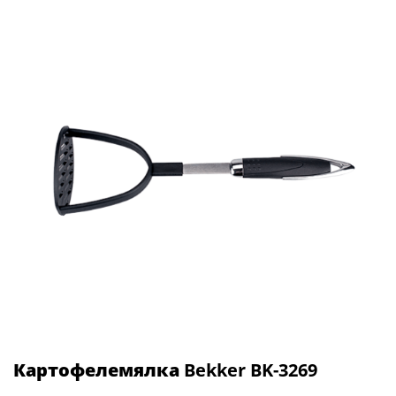
Картофелемялка
Bekker BK-3269