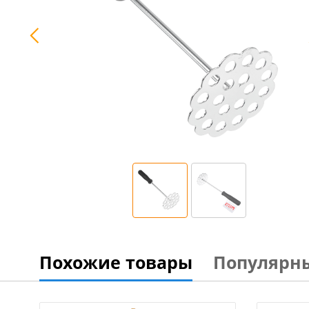
Похожие товары
Популярн