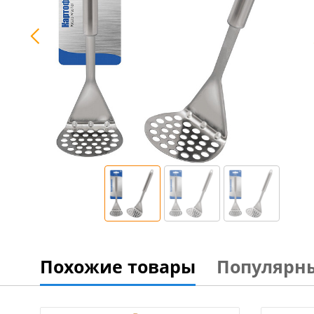
Похожие товары
Популярн