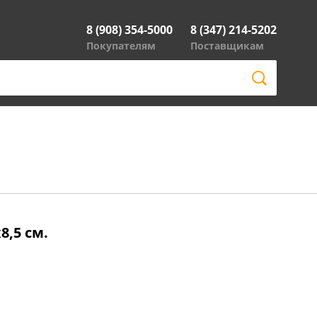
8 (908) 354-5000
8 (347) 214-5202
Покупателям
Поставщикам
8,5 см.