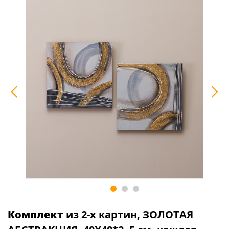
Комплект
из 2-х картин, ЗОЛОТАЯ