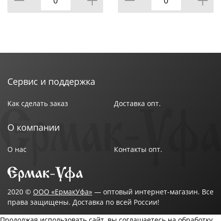
Сервис и поддержка
Как сделать заказ
Доставка опт.
О компании
О нас
Контакты опт.
2020 ©
ООО «ЕрмакУфа»
— оптовый интернет-магазин. Все
права защищены. Доставка по всей России!
Продолжая использовать сайт, вы соглашаетесь на обработку