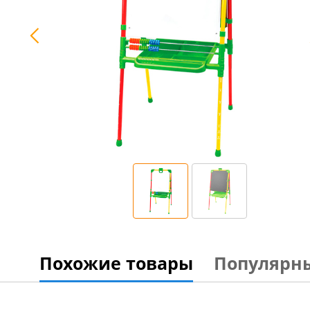
Похожие товары
Популярн