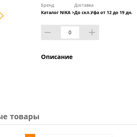
Бренд
Доставка
Каталог NIKA >
До скл.Уфа от 12 до 19 дн.
Описание
ые товары