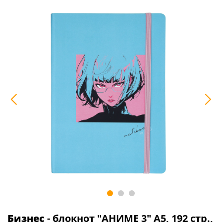
Бизнес
- блокнот "АНИМЕ 3" А5, 192 стр.,