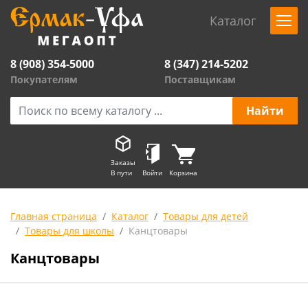
Каталог
8 (908) 354-5000
8 (347) 214-5202
Покупателям
Поставщикам
Заказы
В пути
Войти
Корзина
Главная страница
Каталог
Товары для детей
Товары для школы
Канцтовары
Канцтовары