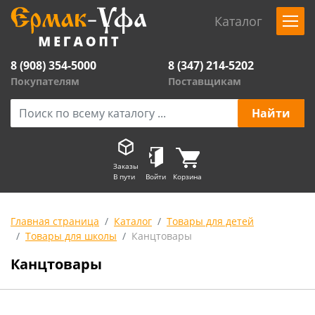
Каталог
8 (908) 354-5000
8 (347) 214-5202
Покупателям
Поставщикам
Заказы
В пути
Войти
Корзина
Главная страница
Каталог
Товары для детей
Товары для школы
Канцтовары
Канцтовары