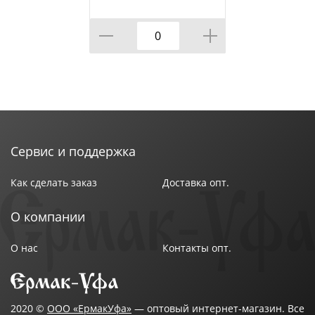
233*365 АППЛИКА 10
шт, 1/
Сервис и поддержка
Как сделать заказ
Доставка опт.
О компании
О нас
Контакты опт.
2020 ©
ООО «ЕрмакУфа»
— оптовый интернет-магазин. Все