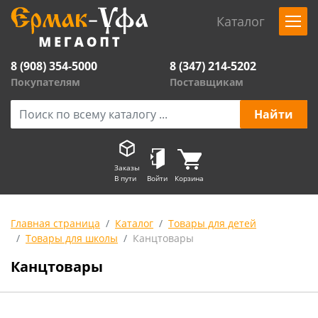
Каталог
8 (908) 354-5000
8 (347) 214-5202
Покупателям
Поставщикам
Заказы
В пути
Войти
Корзина
Главная страница
Каталог
Товары для детей
Товары для школы
Канцтовары
Канцтовары