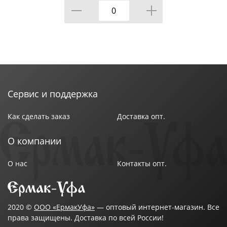
шт, 1/
Сервис и поддержка
Как сделать заказ
Доставка опт.
О компании
О нас
Контакты опт.
2020 ©
ООО «ЕрмакУфа»
— оптовый интернет-магазин. Все
права защищены. Доставка по всей России!