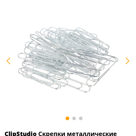
ClipStudio
Скрепки металлические