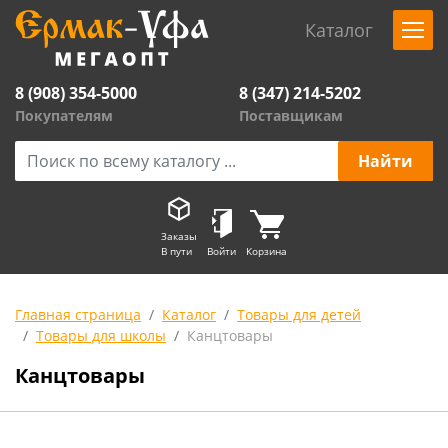
Каталог
8 (908) 354-5000
8 (347) 214-5202
Покупателям
Поставщикам
Заказы
В пути
Войти
Корзина
Главная страница
Каталог
Товары для детей
Товары для школы
Канцтовары
Канцтовары