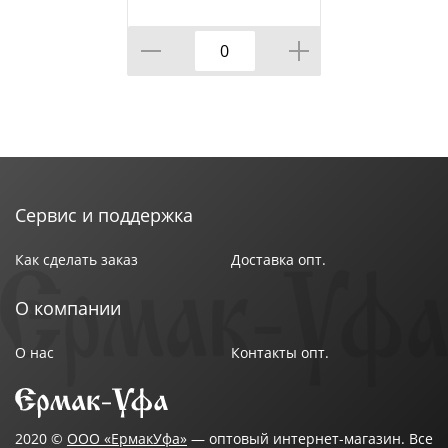
233*365 АППЛИКА 10
шт, 1/
Сервис и поддержка
Как сделать заказ
Доставка опт.
О компании
О нас
Контакты опт.
2020 ©
ООО «ЕрмакУфа»
— оптовый интернет-магазин. Все