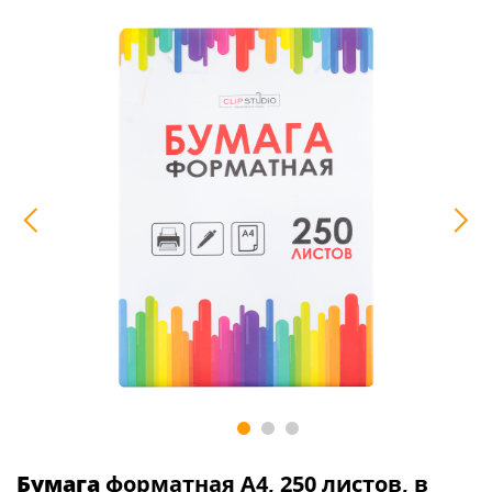
Бумага
форматная А4, 250 листов, в