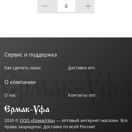
шт, 1/
Сервис и поддержка
Как сделать заказ
Доставка опт.
О компании
О нас
Контакты опт.
2020 ©
ООО «ЕрмакУфа»
— оптовый интернет-магазин. Все
права защищены. Доставка по всей России!