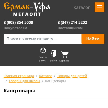
Каталог
8 (908) 354-5000
8 (347) 214-5202
Покупателям
Поставщикам
Заказы
В пути
Войти
Корзина
Главная страница
Каталог
Товары для детей
Товары для школы
Канцтовары
Канцтовары