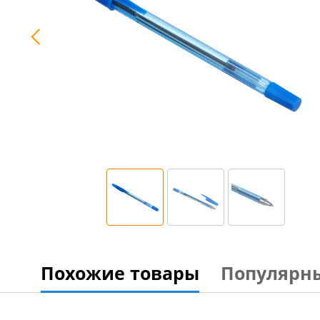
Похожие товары
Популярн