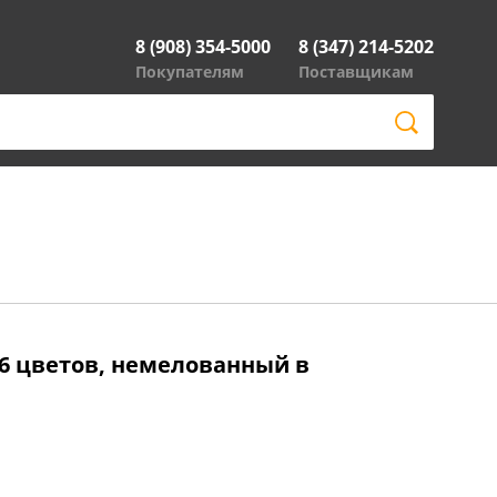
8 (908) 354-5000
8 (347) 214-5202
Покупателям
Поставщикам
, 6 цветов, немелованный в