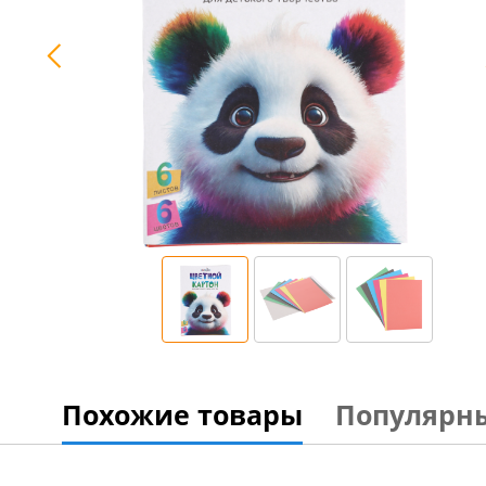
Похожие товары
Популярн