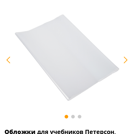
Обложки
для учебников Петерсон,