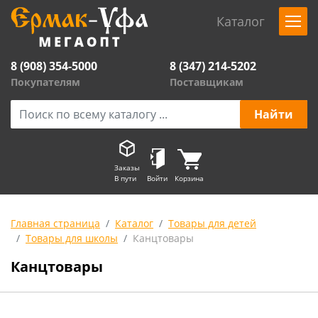
Каталог
8 (908) 354-5000
8 (347) 214-5202
Покупателям
Поставщикам
Заказы
В пути
Войти
Корзина
Главная страница
Каталог
Товары для детей
Товары для школы
Канцтовары
Канцтовары