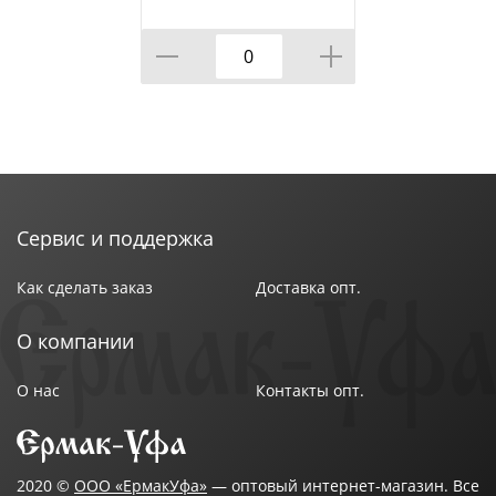
233*365 АППЛИКА 10
шт, 1/
Сервис и поддержка
Как сделать заказ
Доставка опт.
О компании
О нас
Контакты опт.
2020 ©
ООО «ЕрмакУфа»
— оптовый интернет-магазин. Все