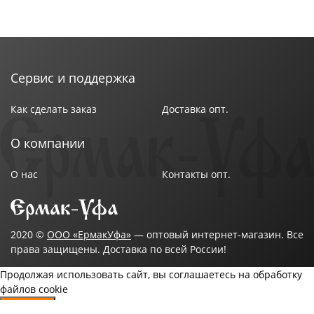
Сервис и поддержка
Как сделать заказ
Доставка опт.
О компании
О нас
Контакты опт.
2020 ©
ООО «ЕрмакУфа»
— оптовый интернет-магазин. Все
права защищены. Доставка по всей России!
Продолжая использовать сайт, вы соглашаетесь на обработку
файлов cookie
Согласен