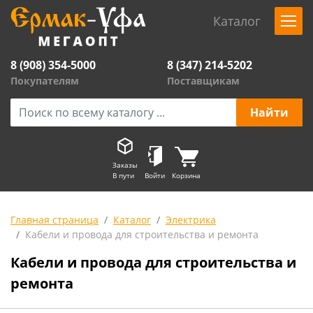
Каталог
8 (908) 354-5000
8 (347) 214-5202
Покупателям
Поставщикам
Заказы
В пути
Войти
Корзина
Главная страница
Каталог
Электрика
Кабели и провода для строительства и ремонта
Кабели и провода для строительства и
ремонта