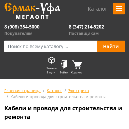
Каталог
8 (908) 354-5000
8 (347) 214-5202
Покупателям
Поставщикам
Заказы
В пути
Войти
Корзина
Главная страница
Каталог
Электрика
Кабели и провода для строительства и ремонта
Кабели и провода для строительства и
ремонта