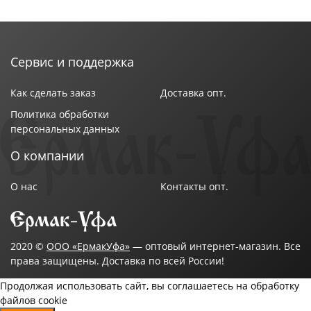
Сервис и поддержка
Как сделать заказ
Доставка опт.
Политика обработки
персональных данных
О компании
О нас
Контакты опт.
2020 ©
ООО «ЕрмакУфа»
— оптовый интернет-магазин. Все
права защищены. Доставка по всей России!
Продолжая использовать сайт, вы соглашаетесь на обработку
файлов cookie