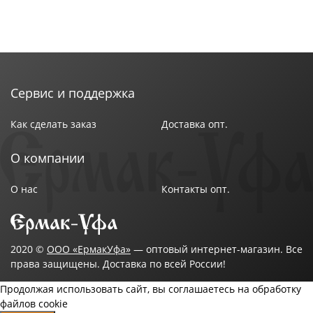
Сервис и поддержка
Как сделать заказ
Доставка опт.
О компании
О нас
Контакты опт.
2020 ©
ООО «ЕрмакУфа»
— оптовый интернет-магазин. Все
права защищены. Доставка по всей России!
Продолжая использовать сайт, вы соглашаетесь на обработку
файлов cookie