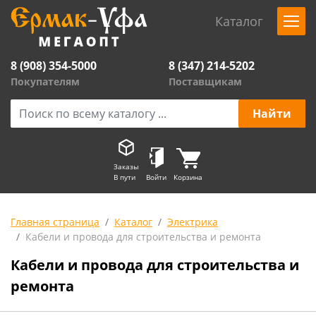
Каталог
8 (908) 354-5000
8 (347) 214-5202
Покупателям
Поставщикам
Заказы
В пути
Войти
Корзина
Главная страница
Каталог
Электрика
Кабели и провода для строительства и ремонта
Кабели и провода для строительства и
ремонта