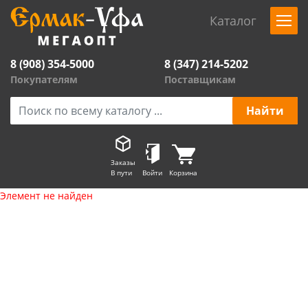
Каталог
8 (908) 354-5000
8 (347) 214-5202
Покупателям
Поставщикам
Заказы
В пути
Войти
Корзина
Элемент не найден