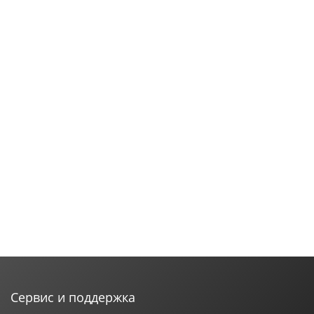
Сервис и поддержка