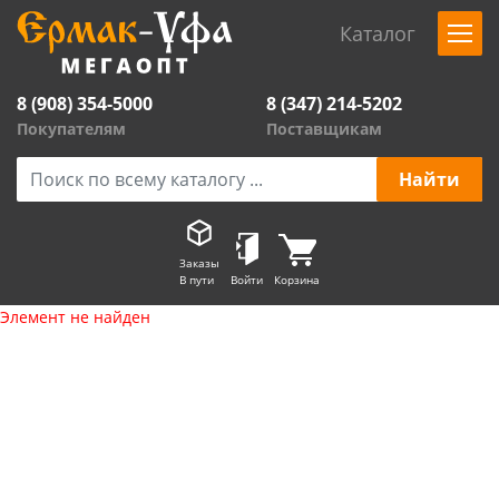
Каталог
8 (908) 354-5000
8 (347) 214-5202
Покупателям
Поставщикам
Заказы
В пути
Войти
Корзина
Элемент не найден