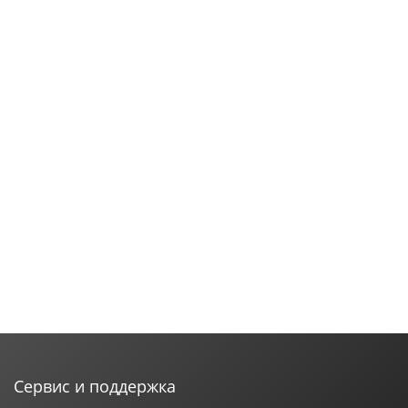
Сервис и поддержка