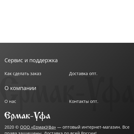
Сервис и поддержка
Как сделать заказ
Доставка опт.
О компании
О нас
Контакты опт.
2020 ©
ООО «ЕрмакУфа»
— оптовый интернет-магазин. Все
права защищены. Доставка по всей России!