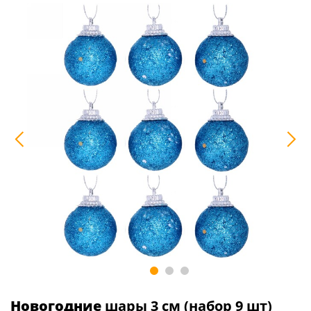
Новогодние
шары 3 см (набор 9 шт)