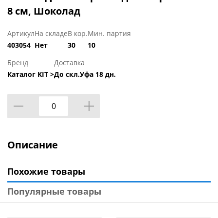
8 см, Шоколад
Артикул
На складе
В кор.
Мин. партия
403054
Нет
30
10
Бренд
Доставка
Каталог KIT >
До скл.Уфа 18 дн.
Описание
Похожие товары
Популярные товары