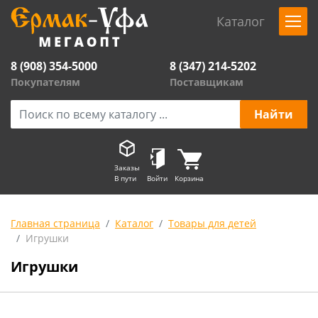
Каталог
8 (908) 354-5000
8 (347) 214-5202
Покупателям
Поставщикам
Заказы
В пути
Войти
Корзина
Главная страница
Каталог
Товары для детей
Игрушки
Игрушки