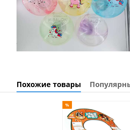
Похожие товары
Популярн
%