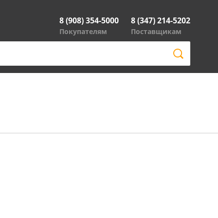
8 (908) 354-5000
8 (347) 214-5202
Покупателям
Поставщикам