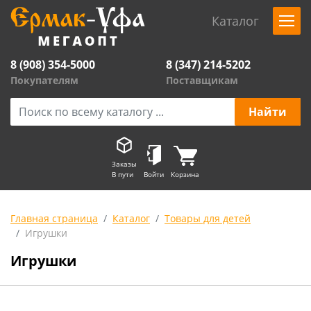
Каталог
8 (908) 354-5000
8 (347) 214-5202
Покупателям
Поставщикам
Заказы
В пути
Войти
Корзина
Главная страница
Каталог
Товары для детей
Игрушки
Игрушки