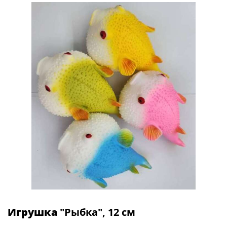
Игрушка
"Рыбка", 12 см