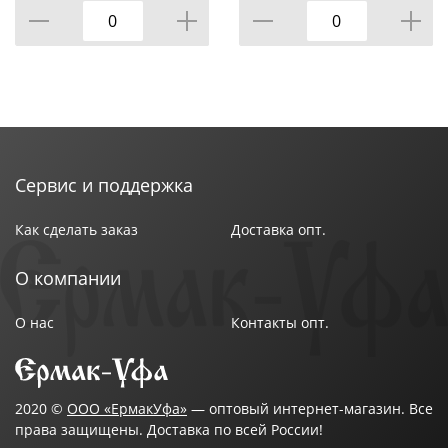
Рекомендуемый возраст : От 3 лет
голубой-2, 1/1
Страна производства : Китай
Сервис и поддержка
Как сделать заказ
Доставка опт.
О компании
О нас
Контакты опт.
2020 ©
ООО «ЕрмакУфа»
— оптовый интернет-магазин. Все
права защищены. Доставка по всей России!