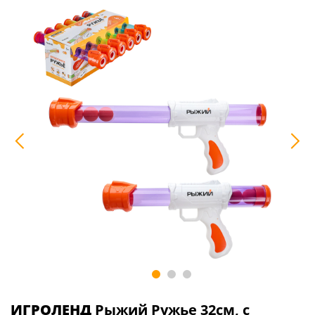
ИГРОЛЕНД
Рыжий Ружье 32см, с