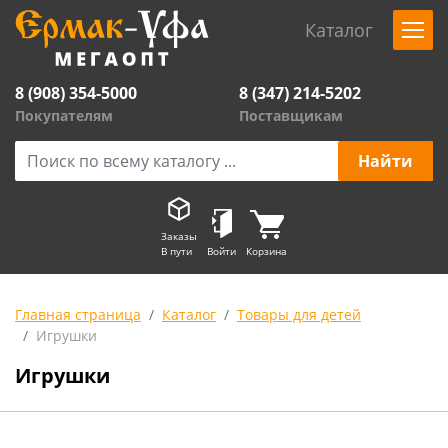
Каталог
8 (908) 354-5000
8 (347) 214-5202
Покупателям
Поставщикам
Заказы
В пути
Войти
Корзина
Главная страница
Каталог
Товары для детей
Игрушки
Игрушки