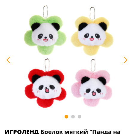
ИГРОЛЕНД
Брелок мягкий "Панда на