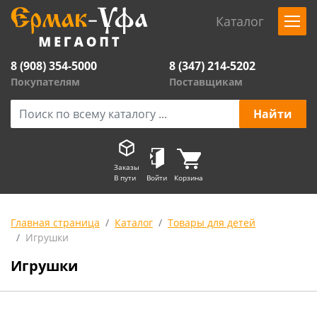
Каталог
8 (908) 354-5000
8 (347) 214-5202
Покупателям
Поставщикам
Заказы
В пути
Войти
Корзина
Главная страница
Каталог
Товары для детей
Игрушки
Игрушки