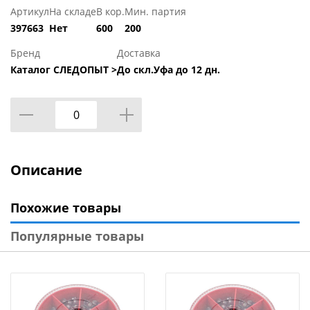
Артикул
На складе
В кор.
Мин. партия
397663
Нет
600
200
Бренд
Доставка
Каталог СЛЕДОПЫТ >
До скл.Уфа до 12 дн.
Описание
Похожие товары
Популярные товары